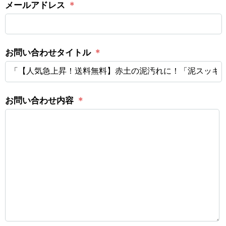
メールアドレス
＊
お問い合わせタイトル
＊
お問い合わせ内容
＊